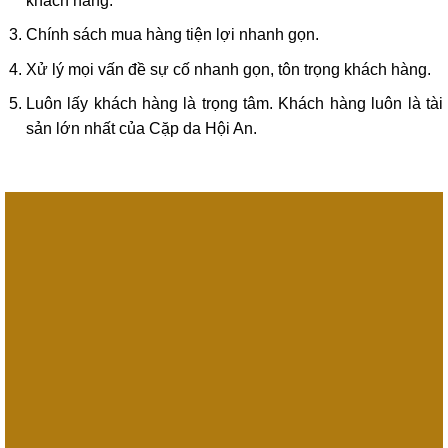
khách hàng.
Chính sách mua hàng tiện lợi nhanh gọn.
Xử lý mọi vấn đề sự cố nhanh gọn, tôn trọng khách hàng.
Luôn lấy khách hàng là trọng tâm. Khách hàng luôn là tài
sản lớn nhất của Cặp da Hội An.