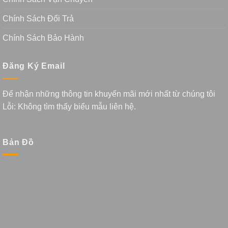
Chính Sách Đổi Trả
Chính Sách Bảo Hành
Đăng Ký Email
Để nhận những thông tin khuyến mãi mới nhất từ chúng tôi
Lỗi:
Không tìm thấy biểu mẫu liên hệ.
Bản Đồ