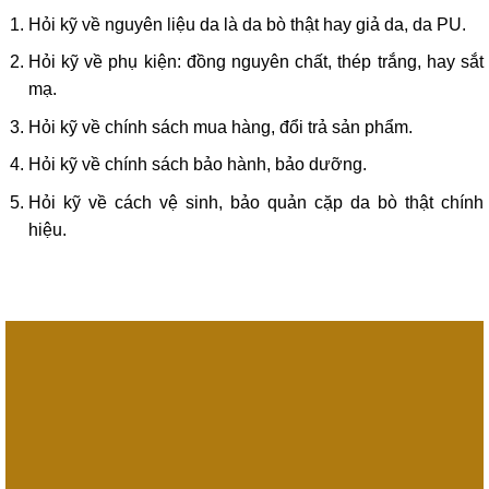
Hỏi kỹ về nguyên liệu da là da bò thật hay giả da, da PU.
Hỏi kỹ về phụ kiện: đồng nguyên chất, thép trắng, hay sắt
mạ.
Hỏi kỹ về chính sách mua hàng, đổi trả sản phẩm.
Hỏi kỹ về chính sách bảo hành, bảo dưỡng.
Hỏi kỹ về cách vệ sinh, bảo quản cặp da bò thật chính
hiệu.