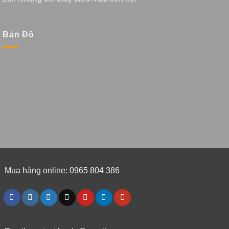
Bản Đồ
Mua hàng online: 0965 804 386