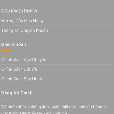
Điều Khoản Dịch Vụ
Hướng Dẫn Mua Hàng
Thông Tin Chuyển Khoản
Điều Khoản
Chính Sách Vận Chuyển
Chính Sách Đổi Trả
Chính Sách Bảo Hành
Đăng Ký Email
Để nhận những thông tin khuyến mãi mới nhất từ chúng tôi
Lỗi:
Không tìm thấy biểu mẫu liên hệ.