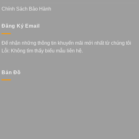
Chính Sách Bảo Hành
Đăng Ký Email
Để nhận những thông tin khuyến mãi mới nhất từ chúng tôi
Lỗi:
Không tìm thấy biểu mẫu liên hệ.
Bản Đồ