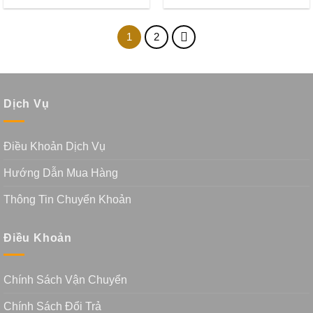
1
2
Dịch Vụ
Điều Khoản Dịch Vụ
Hướng Dẫn Mua Hàng
Thông Tin Chuyển Khoản
Điều Khoản
Chính Sách Vận Chuyển
Chính Sách Đổi Trả