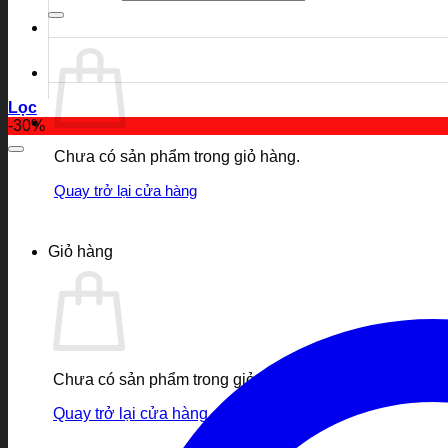
Lọc
-30%
Chưa có sản phẩm trong giỏ hàng.
Quay trở lại cửa hàng
Giỏ hàng
Chưa có sản phẩm trong giỏ hàng.
Quay trở lại cửa hàng