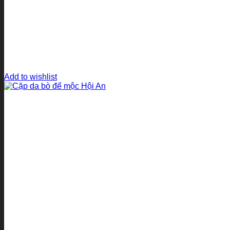
Add to wishlist